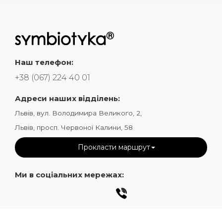
Наш телефон:
+38 (067) 224 40 01
Адреси наших відділень:
Львів, вул. Володимира Великого, 2,
Львів, просп. Червоної Калини, 58
Прокласти маршрут
Ми в соціальних мережах: