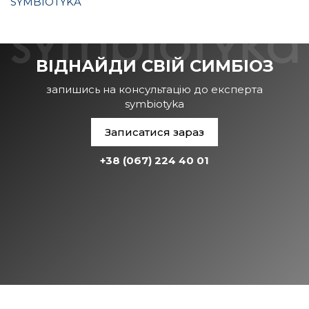
SYMBIOTYKA
ВІДНАЙДИ СВІЙ СИМБІОЗ
запишись на консультацію до експерта
symbiotyka
Записатися зараз
+38 (067) 224 40 01