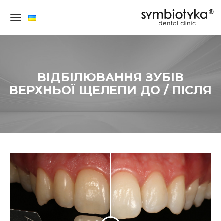
×
ВІДБІЛЮВАННЯ ЗУБІВ
ВЕРХНЬОЇ ЩЕЛЕПИ ДО / ПІСЛЯ
СТОМАТОЛОГІЯ
ДЛЯ
ДОРОСЛИХ
ДИТЯЧА
СТОМАТОЛОГІЯ