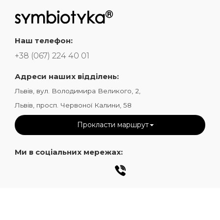
Наш телефон:
+38 (067) 224 40 01
Адреси наших відділень:
Львів, вул. Володимира Великого, 2,
Львів, просп. Червоної Калини, 58
Прокласти маршрут
Ми в соціальних мережах: