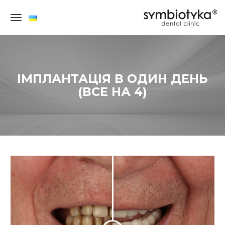
×
ІМПЛАНТАЦІЯ В ОДИН ДЕНЬ
(ВСЕ НА 4)
СТОМАТОЛОГІЯ
ДЛЯ
ДОРОСЛИХ
ДИТЯЧА
СТОМАТОЛОГІЯ