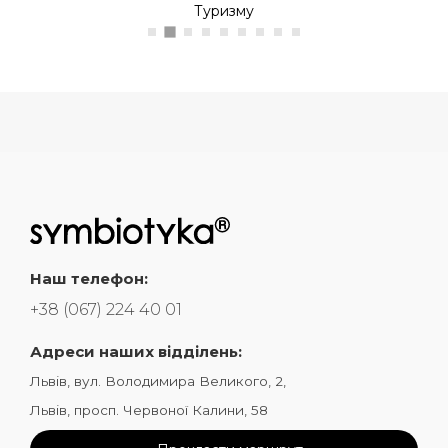
Туризму
Наш телефон:
+38 (067) 224 40 01
Адреси наших відділень:
Львів, вул. Володимира Великого, 2,
Львів, просп. Червоної Калини, 58